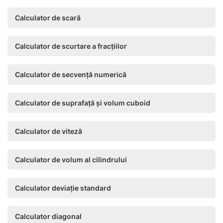
Calculator de scară
Calculator de scurtare a fracțiilor
Calculator de secvență numerică
Calculator de suprafață și volum cuboid
Calculator de viteză
Calculator de volum al cilindrului
Calculator deviație standard
Calculator diagonal