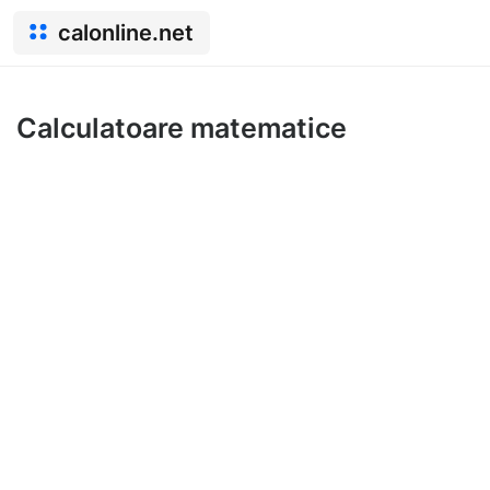
calonline.net
Calculatoare matematice