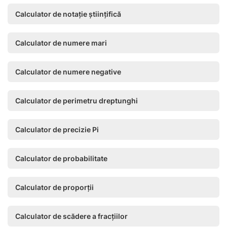
Calculator de notație științifică
Calculator de numere mari
Calculator de numere negative
Calculator de perimetru dreptunghi
Calculator de precizie Pi
Calculator de probabilitate
Calculator de proporții
Calculator de scădere a fracțiilor