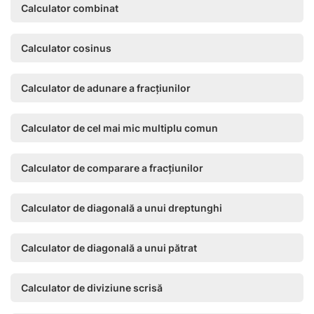
Calculator combinat
Calculator cosinus
Calculator de adunare a fracțiunilor
Calculator de cel mai mic multiplu comun
Calculator de comparare a fracțiunilor
Calculator de diagonală a unui dreptunghi
Calculator de diagonală a unui pătrat
Calculator de diviziune scrisă