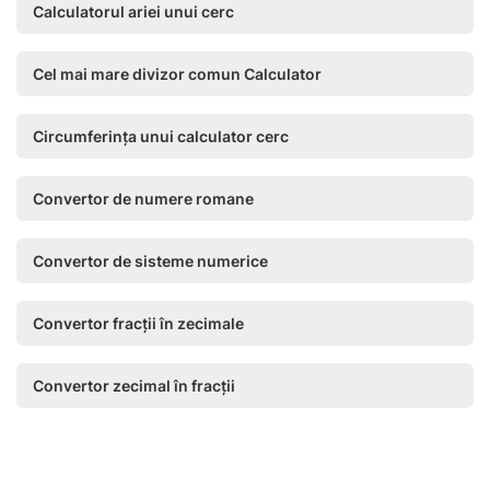
Calculatorul ariei unui cerc
Cel mai mare divizor comun Calculator
Circumferința unui calculator cerc
Convertor de numere romane
Convertor de sisteme numerice
Convertor fracții în zecimale
Convertor zecimal în fracții