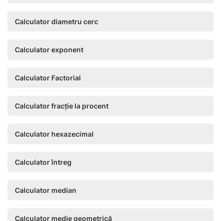
Calculator diametru cerc
Calculator exponent
Calculator Factorial
Calculator fracție la procent
Calculator hexazecimal
Calculator întreg
Calculator median
Calculator medie geometrică