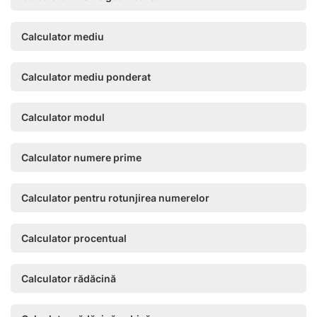
Calculator mediu
Calculator mediu ponderat
Calculator modul
Calculator numere prime
Calculator pentru rotunjirea numerelor
Calculator procentual
Calculator rădăcină