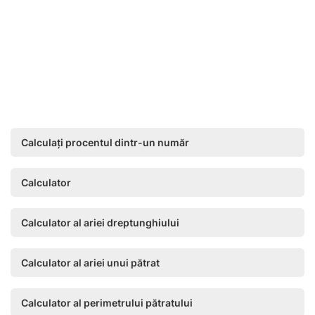
Calculați procentul dintr-un număr
Calculator
Calculator al ariei dreptunghiului
Calculator al ariei unui pătrat
Calculator al perimetrului pătratului