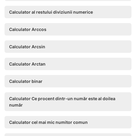
Calculator al restului diviziunii numerice
Calculator Arccos
Calculator Arcsin
Calculator Arctan
Calculator binar
Calculator Ce procent dintr-un număr este al doilea
număr
Calculator cel mai mic numitor comun