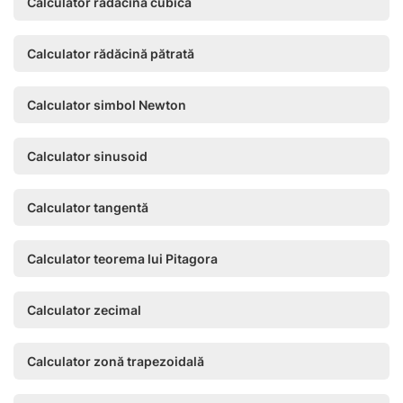
Calculator rădăcină cubică
Calculator rădăcină pătrată
Calculator simbol Newton
Calculator sinusoid
Calculator tangentă
Calculator teorema lui Pitagora
Calculator zecimal
Calculator zonă trapezoidală