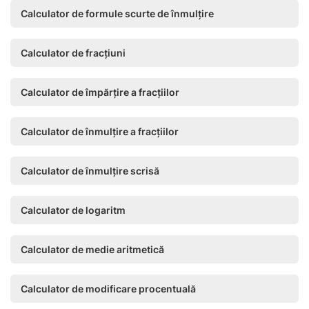
Calculator de formule scurte de înmulțire
Calculator de fracțiuni
Calculator de împărțire a fracțiilor
Calculator de înmulțire a fracțiilor
Calculator de înmulțire scrisă
Calculator de logaritm
Calculator de medie aritmetică
Calculator de modificare procentuală