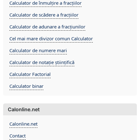
Calculator de înmulțire a fracțiilor
Calculator de scădere a fracțiilor
Calculator de adunare a fracțiunilor
Cel mai mare divizor comun Calculator
Calculator de numere mari
Calculator de notație științifică
Calculator Factorial
Calculator binar
Calonline.net
Calonline.net
Contact