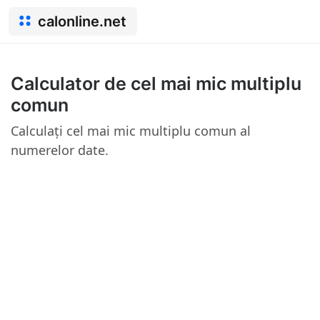
calonline.net
Calculator de cel mai mic multiplu
comun
Calculați cel mai mic multiplu comun al
numerelor date.