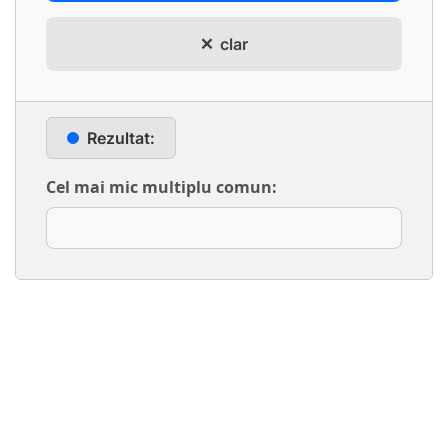
clar
Rezultat:
Cel mai mic multiplu comun: