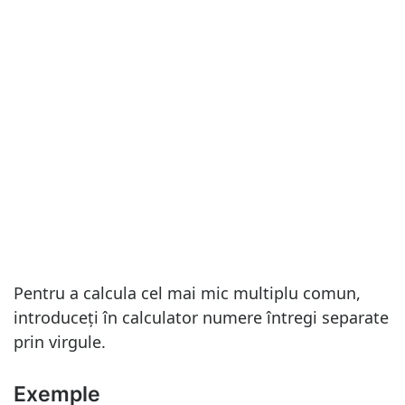
Pentru a calcula cel mai mic multiplu comun,
introduceți în calculator numere întregi separate
prin virgule.
Exemple