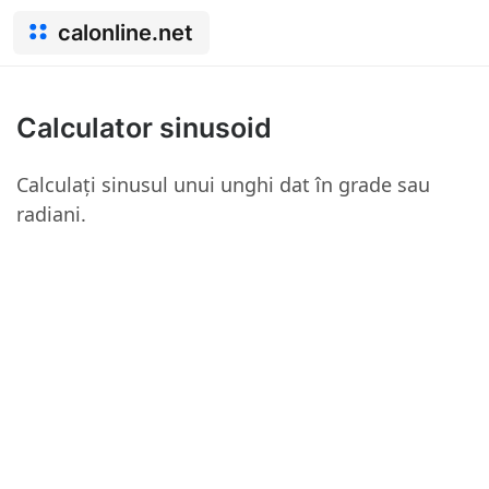
calonline.net
Calculator sinusoid
Calculați sinusul unui unghi dat în grade sau
radiani.