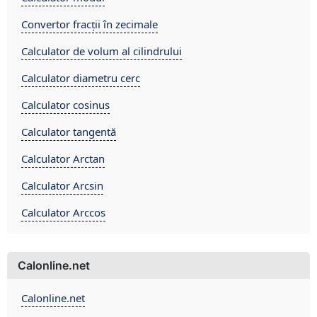
Convertor fracții în zecimale
Calculator de volum al cilindrului
Calculator diametru cerc
Calculator cosinus
Calculator tangentă
Calculator Arctan
Calculator Arcsin
Calculator Arccos
Calonline.net
Calonline.net