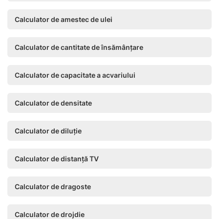
Calculator de amestec de ulei
Calculator de cantitate de însămânțare
Calculator de capacitate a acvariului
Calculator de densitate
Calculator de diluție
Calculator de distanță TV
Calculator de dragoste
Calculator de drojdie