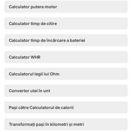
Calculator putere motor
Calculator timp de citire
Calculator timp de încărcare a bateriei
Calculator WHR
Calculatorul legii lui Ohm
Convertor ulei în unt
Pași către Calculatorul de calorii
Transformați pași în kilometri și metri