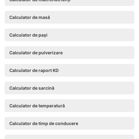
Calculator de masă
Calculator de pași
Calculator de pulverizare
Calculator de raport KD
Calculator de sarcină
Calculator de temperatură
Calculator de timp de conducere