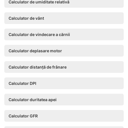
Calculator de umiditate relativă
Calculator de vânt
Calculator de vindecare a cărnii
Calculator deplasare motor
Calculator distanță de frânare
Calculator DPI
Calculator duritatea apei
Calculator GFR