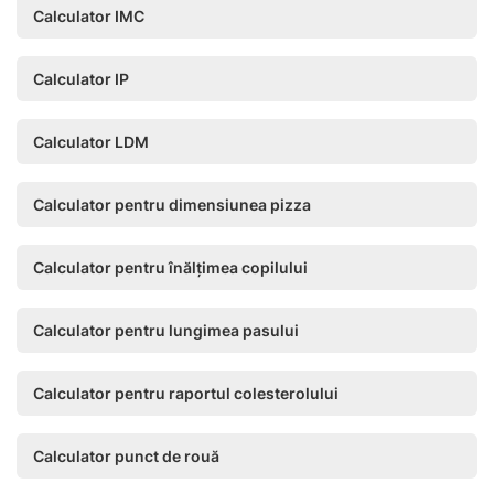
Calculator IMC
Calculator IP
Calculator LDM
Calculator pentru dimensiunea pizza
Calculator pentru înălțimea copilului
Calculator pentru lungimea pasului
Calculator pentru raportul colesterolului
Calculator punct de rouă