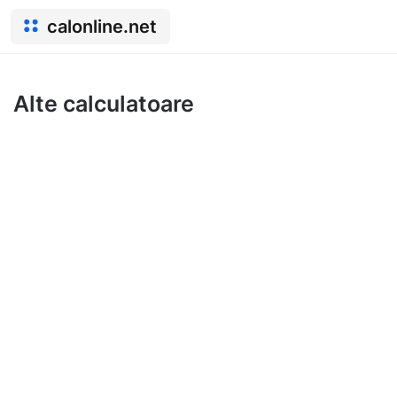
calonline.net
Alte calculatoare