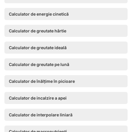
Calculator de energie cinetică
Calculator de greutate hârtie
Calculator de greutate ideală
Calculator de greutate pe lună
Calculator de înălțime în picioare
Calculator de incalzire a apei
Calculator de interpolare liniară
Calculator de macronutrienți