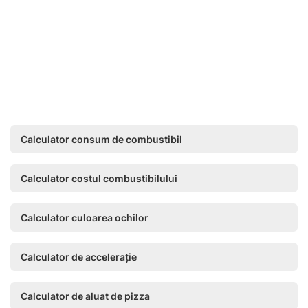
Calculator consum de combustibil
Calculator costul combustibilului
Calculator culoarea ochilor
Calculator de accelerație
Calculator de aluat de pizza