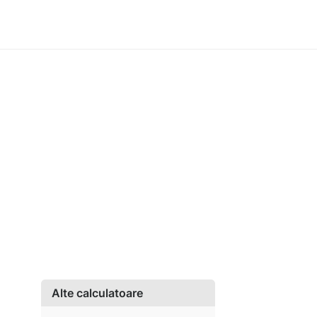
Alte calculatoare