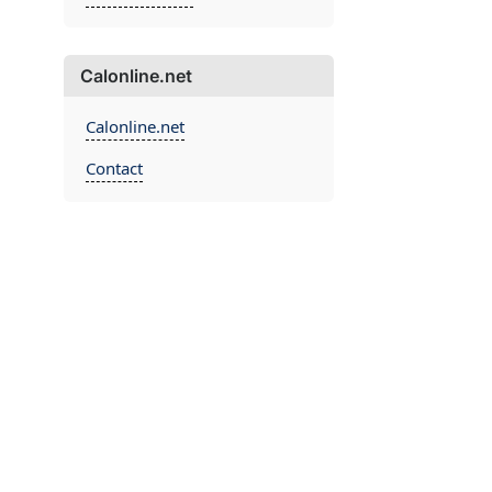
Calonline.net
Calonline.net
Contact