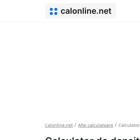
calonline.net
/
/
Calonline.net
Alte calculatoare
Calculator