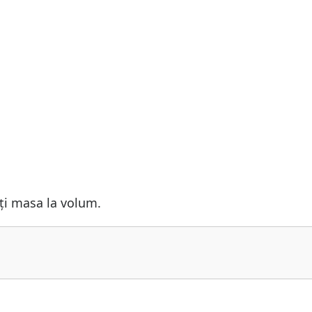
iți masa la volum.