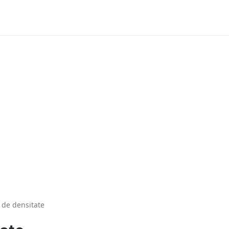
 de densitate