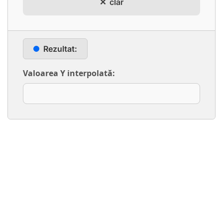
clar
Rezultat:
Valoarea Y interpolată: