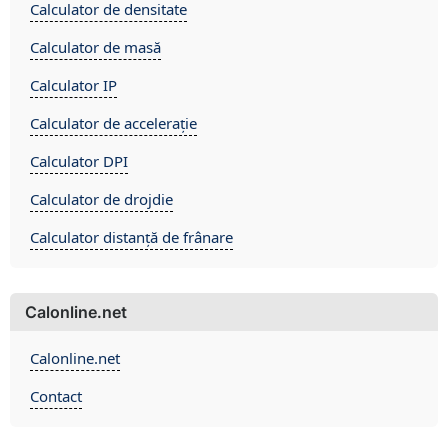
Calculator de densitate
Calculator de masă
Calculator IP
Calculator de accelerație
Calculator DPI
Calculator de drojdie
Calculator distanță de frânare
Calonline.net
Calonline.net
Contact