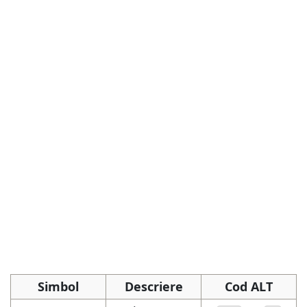
Simbol
Descriere
Cod ALT