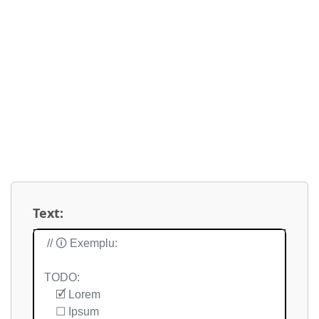
Text: