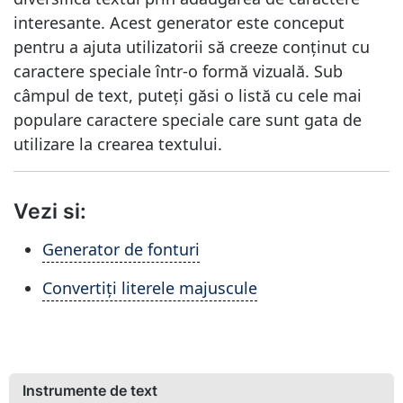
interesante. Acest generator este conceput
pentru a ajuta utilizatorii să creeze conținut cu
caractere speciale într-o formă vizuală. Sub
câmpul de text, puteți găsi o listă cu cele mai
populare caractere speciale care sunt gata de
utilizare la crearea textului.
Vezi si:
Generator de fonturi
Convertiți literele majuscule
Instrumente de text