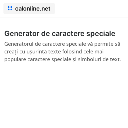
calonline.net
Generator de caractere speciale
Generatorul de caractere speciale vă permite să
creați cu ușurință texte folosind cele mai
populare caractere speciale și simboluri de text.