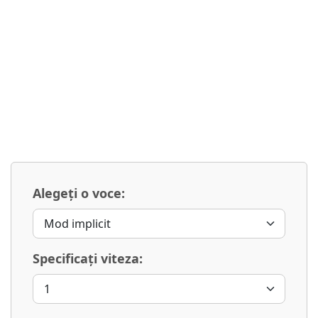
Alegeți o voce:
Specificați viteza: