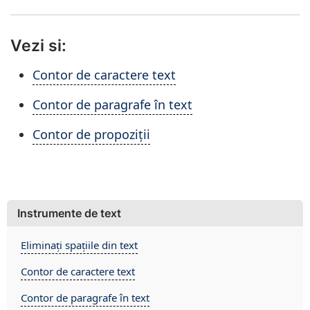
Vezi si:
Contor de caractere text
Contor de paragrafe în text
Contor de propoziții
Instrumente de text
Eliminați spațiile din text
Contor de caractere text
Contor de paragrafe în text