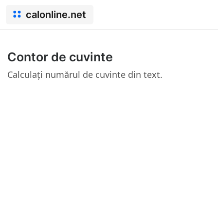
calonline.net
Contor de cuvinte
Calculați numărul de cuvinte din text.