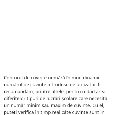
Contorul de cuvinte numără în mod dinamic
numărul de cuvinte introduse de utilizator. Îl
recomandăm, printre altele, pentru redactarea
diferitelor tipuri de lucrări școlare care necesită
un număr minim sau maxim de cuvinte. Cu el,
puteți verifica în timp real câte cuvinte sunt în