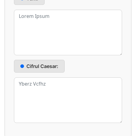
Cifrul Caesar: