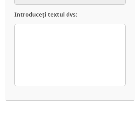
Introduceți textul dvs: