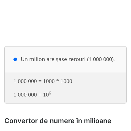
Un milion are șase zerouri (1 000 000).
1 000 000 = 1000 * 1000
6
1 000 000 = 10
Convertor de numere în milioane