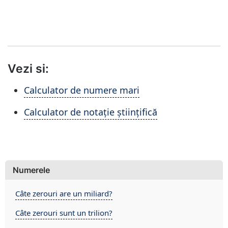
Vezi si:
Calculator de numere mari
Calculator de notație științifică
Numerele
Câte zerouri are un miliard?
Câte zerouri sunt un trilion?