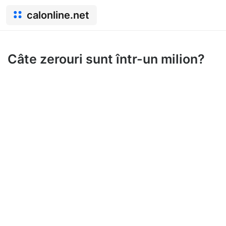
calonline.net
Câte zerouri sunt într-un milion?