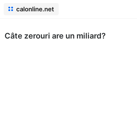
calonline.net
Câte zerouri are un miliard?