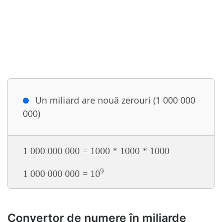
Un miliard are nouă zerouri (1 000 000
000)
1 000 000 000 = 1000 * 1000 * 1000
9
1 000 000 000 = 10
Convertor de numere în miliarde