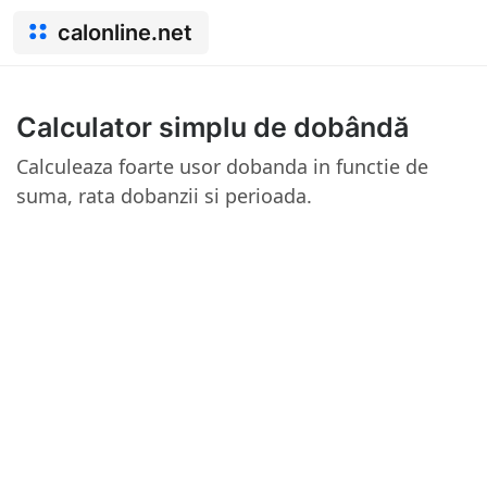
calonline.net
Calculator simplu de dobândă
Calculeaza foarte usor dobanda in functie de
suma, rata dobanzii si perioada.