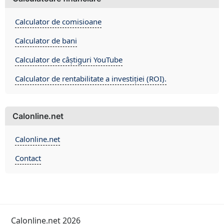
Calculator de comisioane
Calculator de bani
Calculator de câștiguri YouTube
Calculator de rentabilitate a investiției (ROI).
Calonline.net
Calonline.net
Contact
Calonline.net 2026