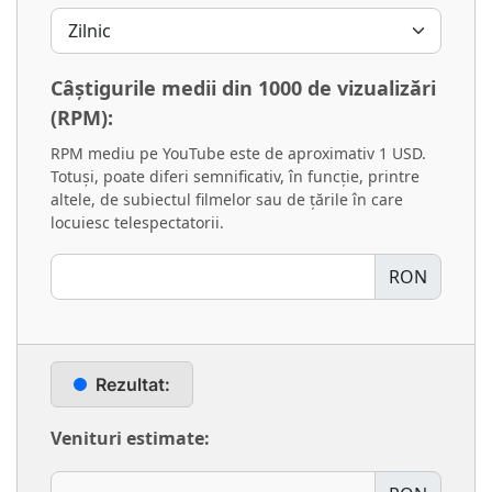
Câștigurile medii din 1000 de vizualizări
(RPM):
RPM mediu pe YouTube este de aproximativ 1 USD.
Totuși, poate diferi semnificativ, în funcție, printre
altele, de subiectul filmelor sau de țările în care
locuiesc telespectatorii.
RON
Rezultat:
Venituri estimate: