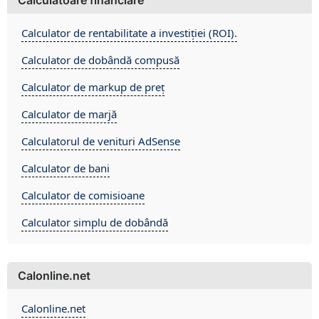
Calculatoare financiare
Calculator de rentabilitate a investiției (ROI).
Calculator de dobândă compusă
Calculator de markup de preț
Calculator de marjă
Calculatorul de venituri AdSense
Calculator de bani
Calculator de comisioane
Calculator simplu de dobândă
Calonline.net
Calonline.net