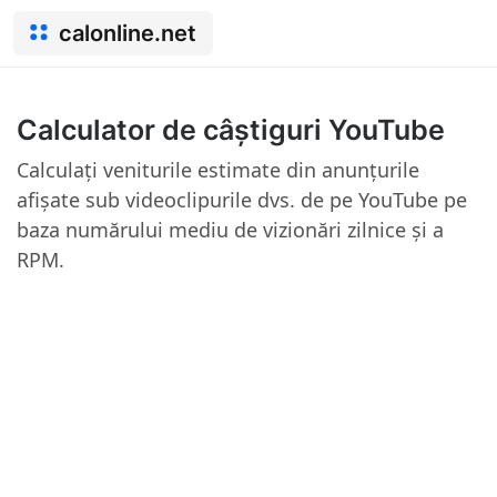
calonline.net
Calculator de câștiguri YouTube
Calculați veniturile estimate din anunțurile
afișate sub videoclipurile dvs. de pe YouTube pe
baza numărului mediu de vizionări zilnice și a
RPM.