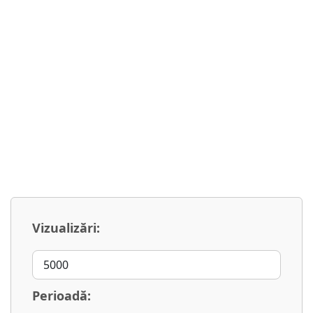
Vizualizări:
Perioadă: