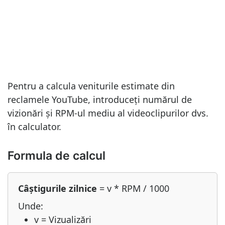
Pentru a calcula veniturile estimate din
reclamele YouTube, introduceți numărul de
vizionări și RPM-ul mediu al videoclipurilor dvs.
în calculator.
Formula de calcul
Câștigurile zilnice
= v * RPM / 1000
Unde:
v = Vizualizări