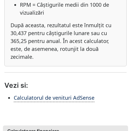
RPM = Câștigurile medii din 1000 de
vizualizări
După aceasta, rezultatul este înmulțit cu
30,437 pentru câștigurile lunare sau cu
365,25 pentru anual. În acest calculator,
este, de asemenea, rotunjit la două
zecimale.
Vezi si:
Calculatorul de venituri AdSense