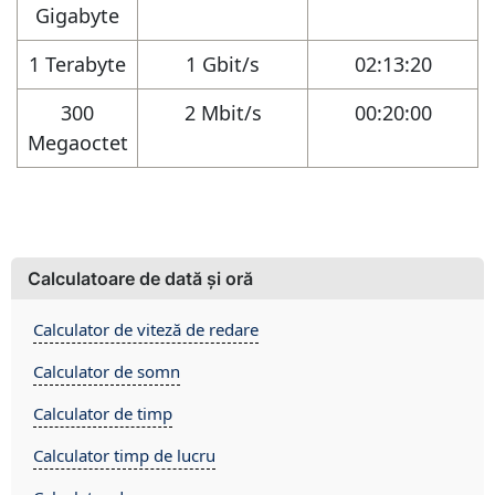
Gigabyte
1 Terabyte
1 Gbit/s
02:13:20
300
2 Mbit/s
00:20:00
Megaoctet
Calculatoare de dată și oră
Calculator de viteză de redare
Calculator de somn
Calculator de timp
Calculator timp de lucru