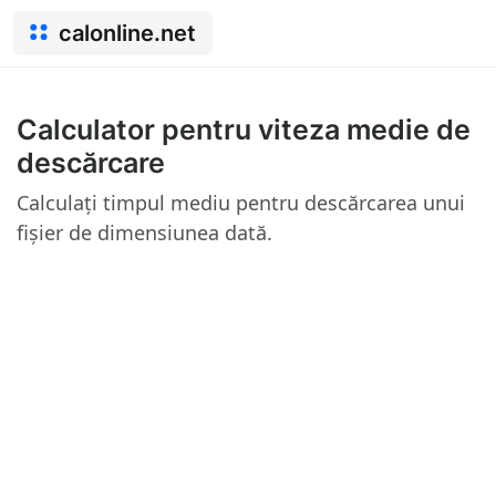
calonline.net
Calculator pentru viteza medie de
descărcare
Calculați timpul mediu pentru descărcarea unui
fișier de dimensiunea dată.