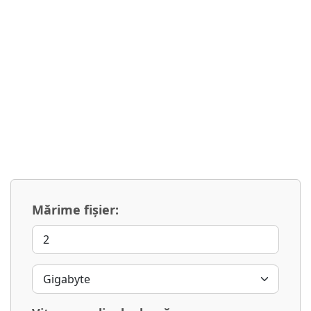
Mărime fișier: