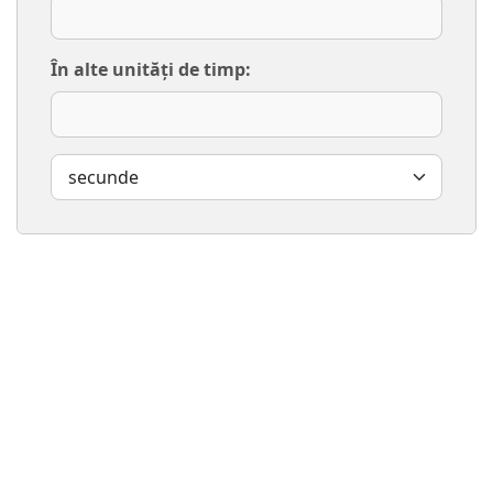
În alte unități de timp: