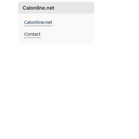
Calonline.net
Calonline.net
Contact