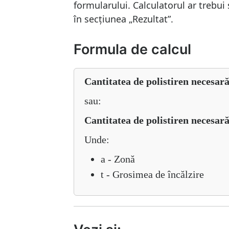
formularului. Calculatorul ar trebui
în secțiunea „Rezultat”.
Formula de calcul
Cantitatea de polistiren necesar
sau:
Cantitatea de polistiren necesară 
Unde:
a - Zonă
t - Grosimea de încălzire