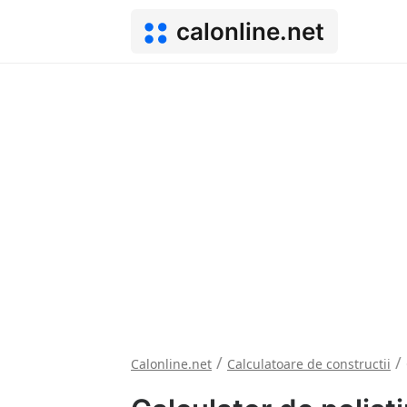
calonline.net
/
/
Calonline.net
Calculatoare de constructii