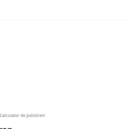
Calculator de polistiren