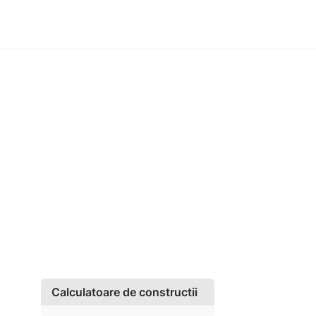
Calculatoare de constructii