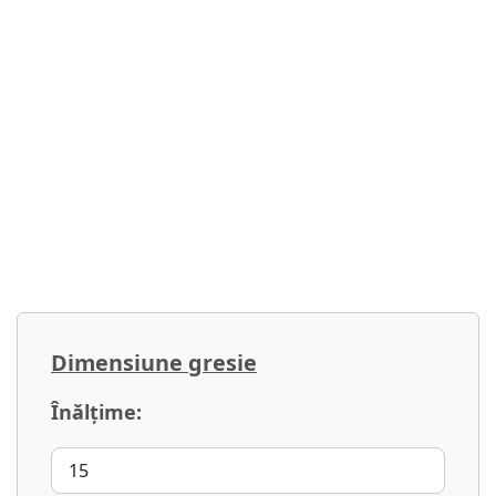
Dimensiune gresie
Înălţime: