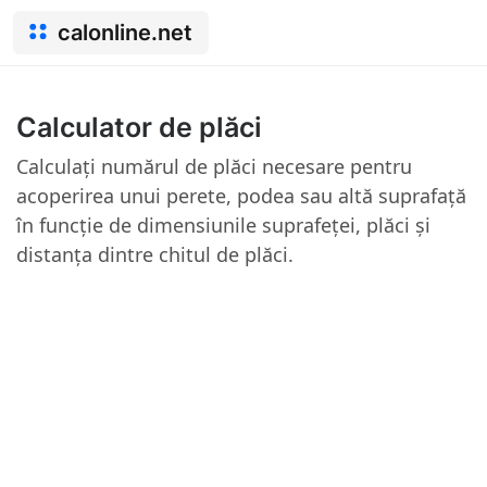
calonline.net
Calculator de plăci
Calculați numărul de plăci necesare pentru
acoperirea unui perete, podea sau altă suprafață
în funcție de dimensiunile suprafeței, plăci și
distanța dintre chitul de plăci.