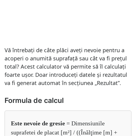
Vă întrebați de câte plăci aveți nevoie pentru a
acoperi o anumită suprafață sau cât va fi prețul
total? Acest calculator vă permite să îl calculați
foarte ușor. Doar introduceți datele și rezultatul
va fi generat automat în secțiunea „Rezultat”.
Formula de calcul
Este nevoie de gresie
= Dimensiunile
suprafetei de placat [m²] / ((Înălţime [m] +