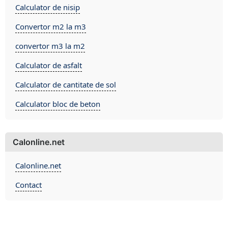
Calculator de nisip
Convertor m2 la m3
convertor m3 la m2
Calculator de asfalt
Calculator de cantitate de sol
Calculator bloc de beton
Calonline.net
Calonline.net
Contact