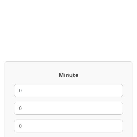
Minute