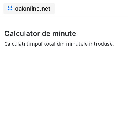
calonline.net
Calculator de minute
Calculați timpul total din minutele introduse.