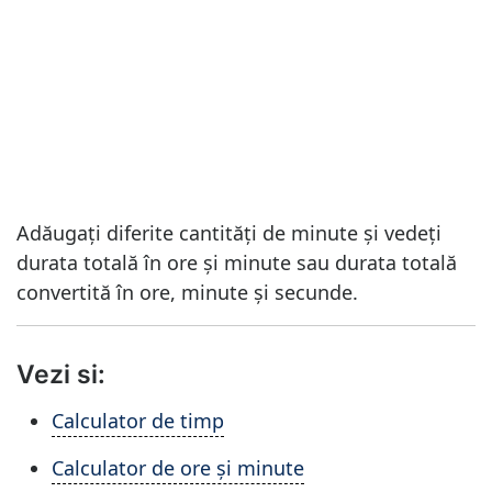
Adăugați diferite cantități de minute și vedeți
durata totală în ore și minute sau durata totală
convertită în ore, minute și secunde.
Vezi si:
Calculator de timp
Calculator de ore și minute