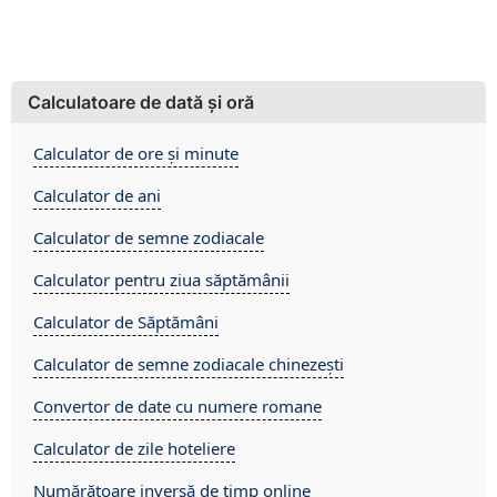
Calculatoare de dată și oră
Calculator de ore și minute
Calculator de ani
Calculator de semne zodiacale
Calculator pentru ziua săptămânii
Calculator de Săptămâni
Calculator de semne zodiacale chinezești
Convertor de date cu numere romane
Calculator de zile hoteliere
Numărătoare inversă de timp online