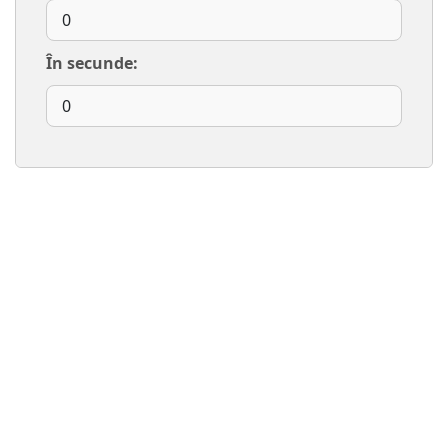
În secunde: